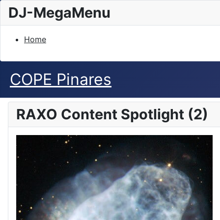
DJ-MegaMenu
Home
COPE Pinares
RAXO Content Spotlight (2)