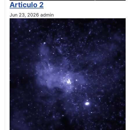
Articulo 2
Jun 23, 2026
admin