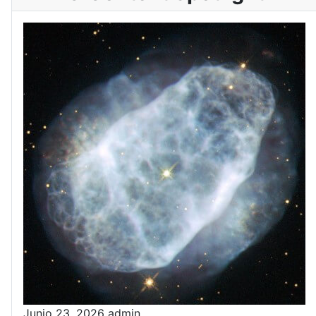
Junio 23, 2026
admin