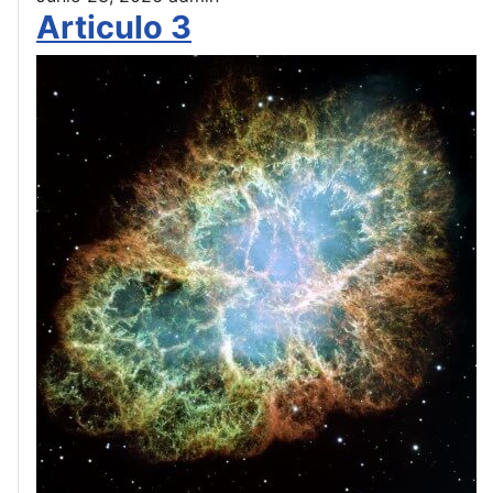
Articulo 3