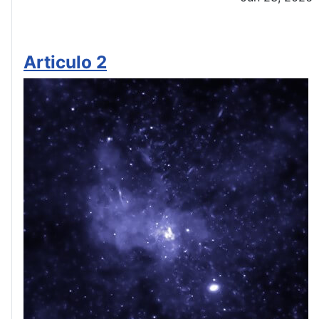
Articulo 2