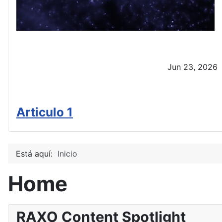
Jun 23, 2026
Articulo 1
Está aquí:
Inicio
Home
RAXO Content Spotlight