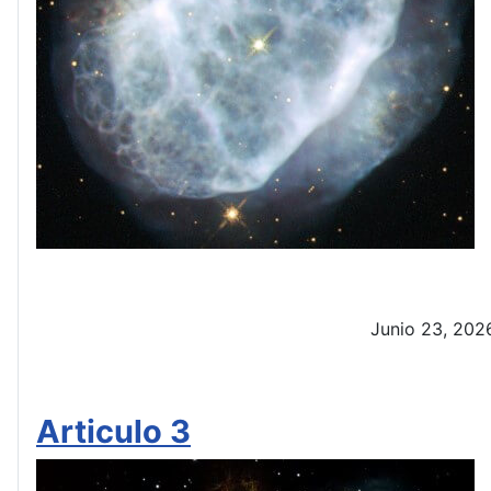
Junio 23, 202
Articulo 3