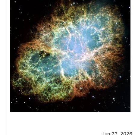
Jun 23, 2026