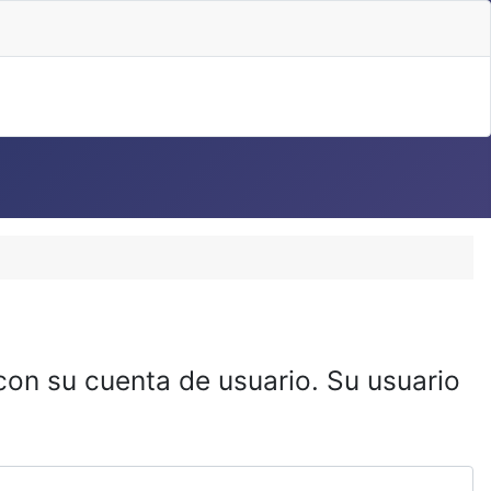
 con su cuenta de usuario. Su usuario