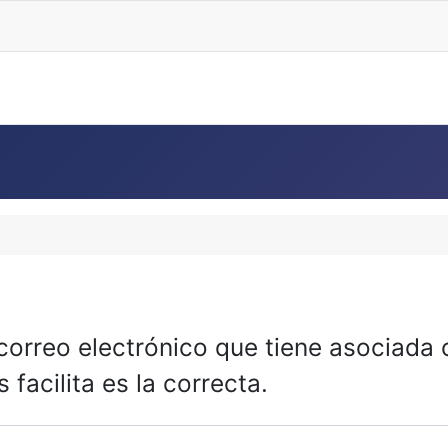
 correo electrónico que tiene asociada
 facilita es la correcta.