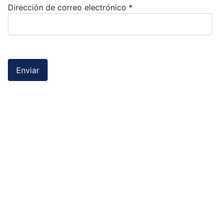
Dirección de correo electrónico
*
Enviar