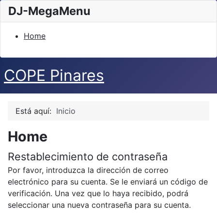
DJ-MegaMenu
Home
COPE Pinares
Está aquí:
Inicio
Home
Restablecimiento de contraseña
Por favor, introduzca la dirección de correo
electrónico para su cuenta. Se le enviará un código de
verificación. Una vez que lo haya recibido, podrá
seleccionar una nueva contraseña para su cuenta.